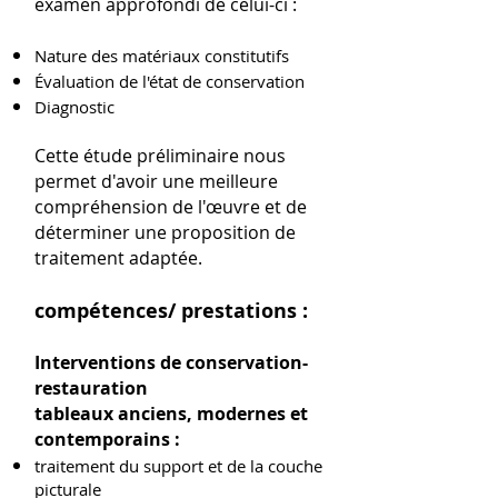
examen approfondi de celui-ci :
Nature des matériaux constitutifs
Évaluation de l'état de conservation
Diagnostic
Cette étude préliminaire nous
permet d'avoir une meilleure
compréhension de l'œuvre et de
déterminer une proposition de
traitement adaptée.
compétences/ prestations :
Interventions de conservation-
restauration
tableaux anciens, modernes et
contemporains :
traitement du support et de la couche
picturale