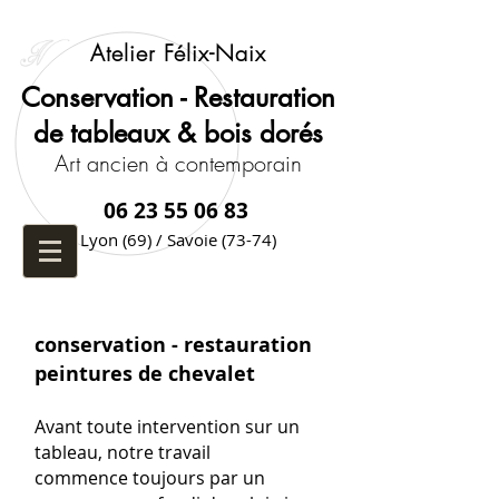
Atelier Félix-Naix
Conservation - Restauration
de
​ t
ableaux & bois dorés
Art ancien à contemporain
06 23 55 06 83
Lyon (69) / Savoie (73-74)
conservation - restauration
peintures de chevalet
Avant toute intervention sur un
tableau, notre travail
commence toujours par un