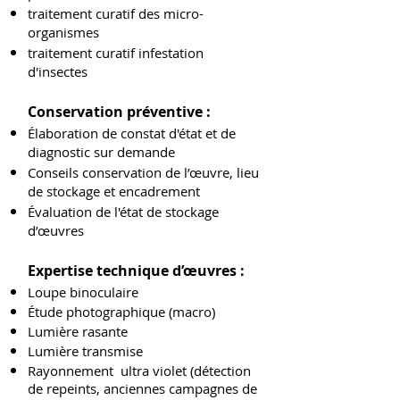
traitement curatif des micro-
organismes
traitement curatif infestation
d'insectes
Conservation préventive :
Élaboration de constat d'état et de
diagnostic sur demande
Conseils conservation de l’œuvre, lieu
de stockage et encadrement
Évaluation de l'état de stockage
d’œuvres
Expertise technique d’œuvres :
Loupe binoculaire
Étude photographique (macro)
Lumière rasante
Lumière transmise
Rayonnement ultra violet (détection
de repeints, anciennes campagnes de